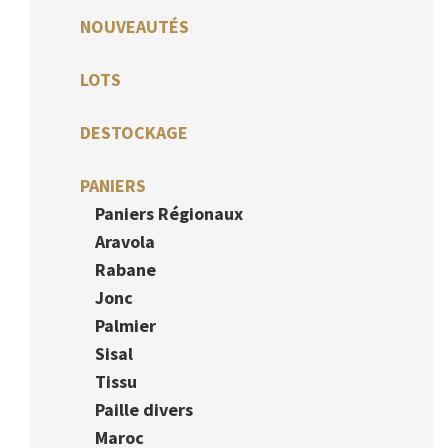
NOUVEAUTÉS
LOTS
DESTOCKAGE
PANIERS
Paniers Régionaux
Aravola
Rabane
Jonc
Palmier
Sisal
Tissu
Paille divers
Maroc