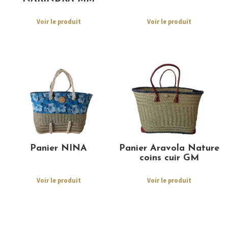
Voir le produit
Voir le produit
Panier NINA
Panier Aravola Nature
coins cuir GM
Voir le produit
Voir le produit