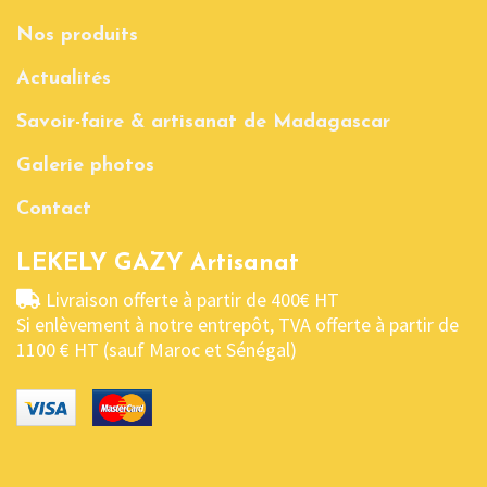
Nos produits
Actualités
Savoir-faire & artisanat de Madagascar
Galerie photos
Contact
LEKELY GAZY Artisanat
Livraison offerte à partir de 400€ HT
Si enlèvement à notre entrepôt, TVA offerte à partir de
1100 € HT (sauf Maroc et Sénégal)