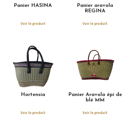
Panier HASINA
Panier aravola
REGINA
Voir le produit
Voir le produit
Hortensia
Panier Aravola épi de
blé MM
Voir le produit
Voir le produit