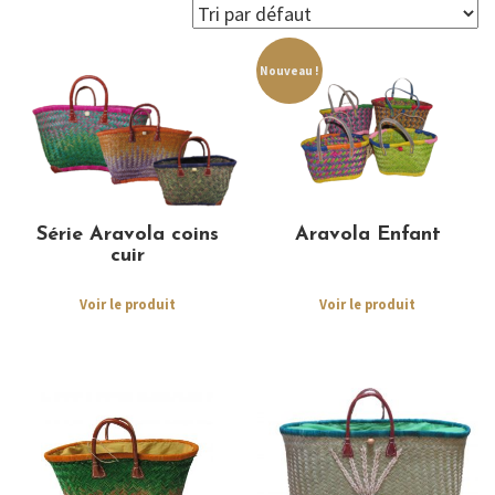
Nouveau !
Série Aravola coins
Aravola Enfant
cuir
Voir le produit
Voir le produit