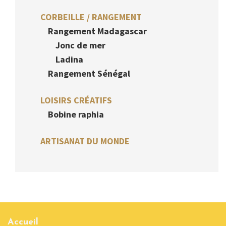
CORBEILLE / RANGEMENT
Rangement Madagascar
Jonc de mer
Ladina
Rangement Sénégal
LOISIRS CRÉATIFS
Bobine raphia
ARTISANAT DU MONDE
Accueil