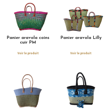
Panier aravola coins
Panier aravola Lilly
cuir PM
Voir le produit
Voir le produit