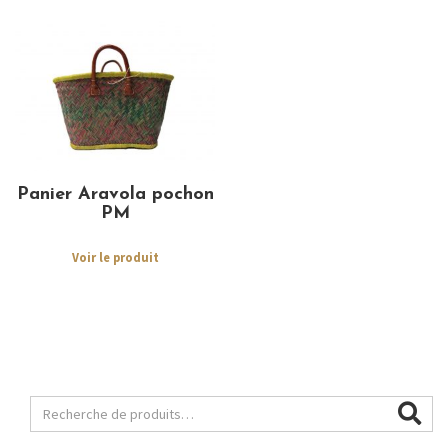
Panier Aravola pochon
PM
Voir le produit