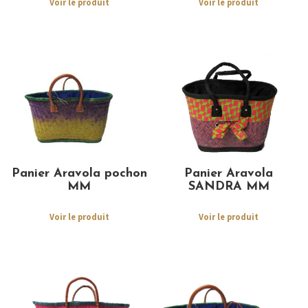
Voir le produit
Voir le produit
Panier Aravola pochon
Panier Aravola
MM
SANDRA MM
Voir le produit
Voir le produit