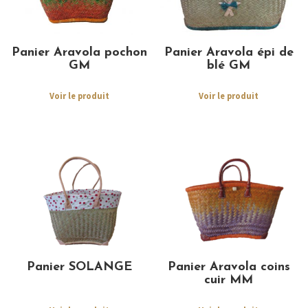
Panier Aravola pochon
Panier Aravola épi de
GM
blé GM
Voir le produit
Voir le produit
Panier SOLANGE
Panier Aravola coins
cuir MM