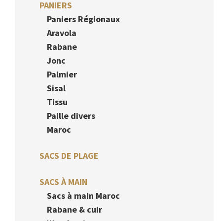
PANIERS
Paniers Régionaux
Aravola
Rabane
Jonc
Palmier
Sisal
Tissu
Paille divers
Maroc
SACS DE PLAGE
SACS À MAIN
Sacs à main Maroc
Rabane & cuir