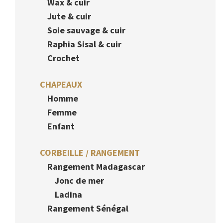
Wax & cuir
Jute & cuir
Soie sauvage & cuir
Raphia Sisal & cuir
Crochet
CHAPEAUX
Homme
Femme
Enfant
CORBEILLE / RANGEMENT
Rangement Madagascar
Jonc de mer
Ladina
Rangement Sénégal