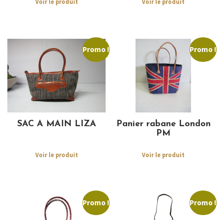
Voir le produit
Voir le produit
Promo !
Promo !
SAC A MAIN LIZA
Panier rabane London
PM
Voir le produit
Voir le produit
Promo !
Promo !