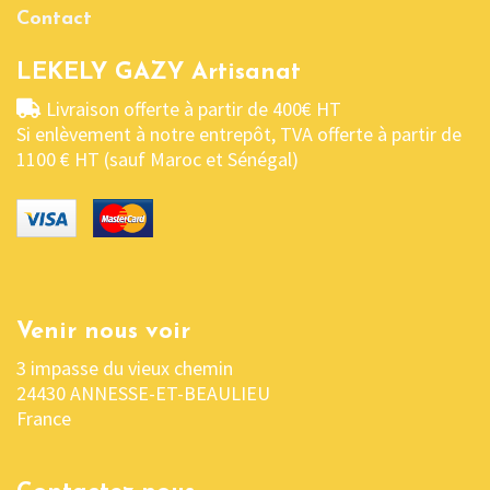
Contact
LEKELY GAZY Artisanat
Livraison offerte à partir de 400€ HT
Si enlèvement à notre entrepôt, TVA offerte à partir de
1100 € HT (sauf Maroc et Sénégal)
Venir nous voir
3 impasse du vieux chemin
24430 ANNESSE-ET-BEAULIEU
France