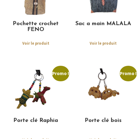
Pochette crochet
Sac a main MALALA
FENO
Voir le produit
Voir le produit
Promo !
Promo !
Porte clé Raphia
Porte clé bois