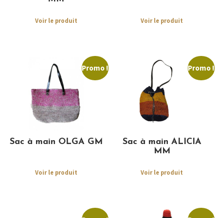
Voir le produit
Voir le produit
Promo !
Promo !
Sac à main OLGA GM
Sac à main ALICIA
MM
Voir le produit
Voir le produit