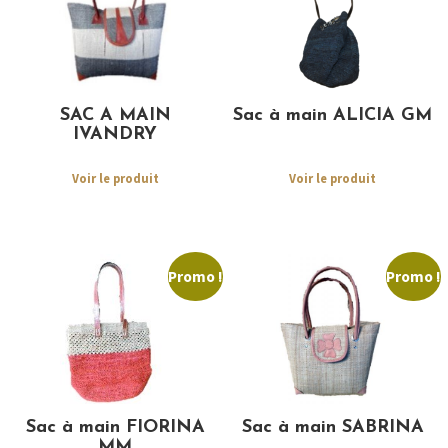
SAC A MAIN
Sac à main ALICIA GM
IVANDRY
Voir le produit
Voir le produit
Promo !
Promo !
Sac à main FIORINA
Sac à main SABRINA
MM