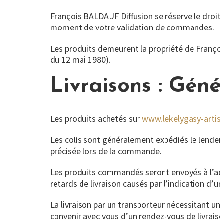
François BALDAUF Diffusion se réserve le droit
moment de votre validation de commandes.
Les produits demeurent la propriété de Franç
du 12 mai 1980).
Livraisons : Géné
Les produits achetés sur
www.lekelygasy-artis
Les colis sont généralement expédiés le lendem
précisée lors de la commande.
Les produits commandés seront envoyés à l’a
retards de livraison causés par l’indication d
La livraison par un transporteur nécessitant un
convenir avec vous d’un rendez-vous de livrai