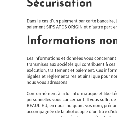
Sécurisation
Dans le cas d’un paiement par carte bancaire, l
paiement SIPS ATOS ORIGIN et d’autre part e
Informations no
Les informations et données vous concernant 
transmises aux sociétés qui contribuent à ces 
exécution, traitement et paiement. Ces inform
légales et réglementaires et ainsi que pour n
nous vous adressons.
Conformément à la loi informatique et libertés
personnelles vous concernant. Il vous suffit 
BEAULIEU, en nous indiquant vos nom, prénom,
accompagnée de la photocopie d’un titre d’iden