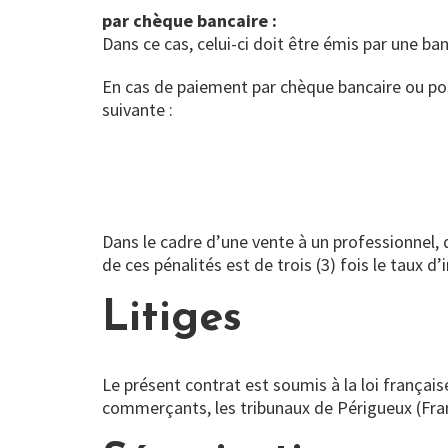
par chèque bancaire :
Dans ce cas, celui-ci doit être émis par une 
En cas de paiement par chèque bancaire ou post
suivante :
Dans le cadre d’une vente à un professionnel, d
de ces pénalités est de trois (3) fois le taux d’i
Litiges
Le présent contrat est soumis à la loi français
commerçants, les tribunaux de Périgueux (Fra