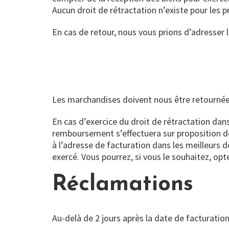
Aucun droit de rétractation n’existe pour les p
En cas de retour, nous vous prions d’adresser l
Les marchandises doivent nous être retournées
En cas d’exercice du droit de rétractation dans
remboursement s’effectuera sur proposition d
à l’adresse de facturation dans les meilleurs dé
exercé. Vous pourrez, si vous le souhaitez, op
Réclamations
Au-delà de 2 jours après la date de facturatio