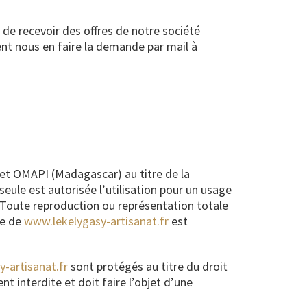
 de recevoir des offres de notre société
nt nous en faire la demande par mail à
 et OMAPI (Madagascar) au titre de la
seule est autorisée l’utilisation pour un usage
le. Toute reproduction ou représentation totale
te de
www.lekelygasy-artisanat.fr
est
-artisanat.fr
sont protégés au titre du droit
t interdite et doit faire l’objet d’une