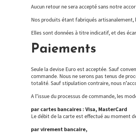
Aucun retour ne sera accepté sans notre accor
Nos produits étant fabriqués artisanalement, 
Elles sont données à titre indicatif, et des éc
Paiements
Seule la devise Euro est acceptée. Sauf convent
commande. Nous ne serons pas tenus de procéde
totalité. Sauf stipulation contraire, nous n’a
A l’issue du processus de commande, les mode
par cartes bancaires : Visa, MasterCard
Le débit de la carte est effectué au moment 
par virement bancaire,