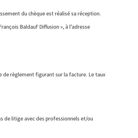
issement du chèque est réalisé sa réception.
rançois Baldauf Diffusion », à l’adresse
e de règlement figurant sur la facture. Le taux
as de litige avec des professionnels et/ou