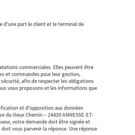
d’une part le client et le terminal de
elations commerciales. Elles peuvent être
ices et commandes pour leur gestion,
écurité, afin de respecter les obligations
nous vous proposons et les informations que
tification et d’opposition aux données
passe du Vieux Chemin – 24430 ANNESSE-ET-
ueur, votre demande doit être signée et
e doit vous parvenir la réponse. Une réponse