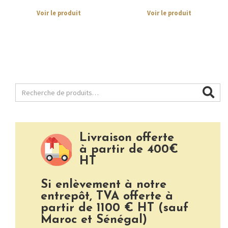
Voir le produit
Voir le produit
Livraison offerte
à partir de 400€
HT
Si enlèvement à notre
entrepôt, TVA offerte à
partir de 1100 € HT (sauf
Maroc et Sénégal)