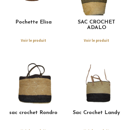
Pochette Elisa
SAC CROCHET
ADALO
Voir le produit
Voir le produit
sac crochet Rondro
Sac Crochet Landy