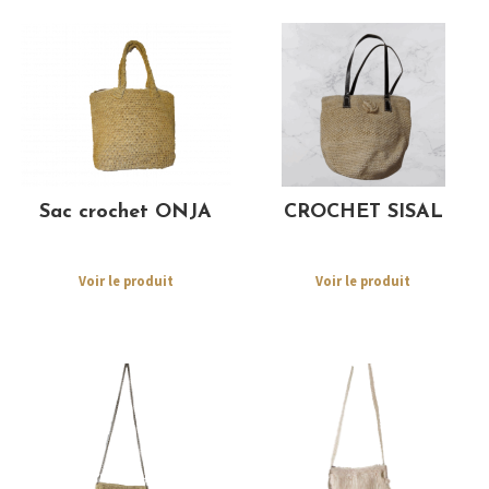
Sac crochet ONJA
CROCHET SISAL
Voir le produit
Voir le produit