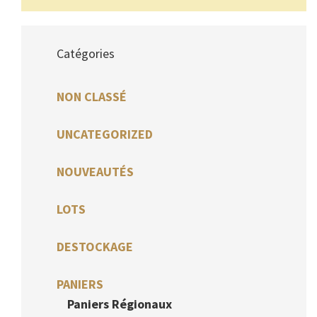
Catégories
NON CLASSÉ
UNCATEGORIZED
NOUVEAUTÉS
LOTS
DESTOCKAGE
PANIERS
Paniers Régionaux