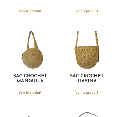
Voir le produit
Voir le produit
SAC CROCHET
SAC CROCHET
MANGUILA
TIAVINA
Voir le produit
Voir le produit