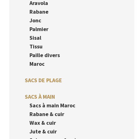
Aravola
Rabane
Jonc
Palmier
Sisal
Tissu
Paille divers
Maroc
SACS DE PLAGE
SACS À MAIN
Sacs à main Maroc
Rabane & cuir
Wax & cuir
Jute & cuir