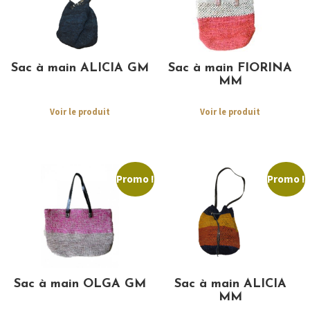
Sac à main ALICIA GM
Sac à main FIORINA
MM
Voir le produit
Voir le produit
Promo !
Promo !
Sac à main OLGA GM
Sac à main ALICIA
MM