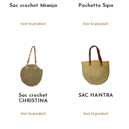
Sac crochet Mianja
Pochette Sipa
Voir le produit
Voir le produit
Sac crochet
SAC HANTRA
CHRISTINA
Voir le produit
Voir le produit