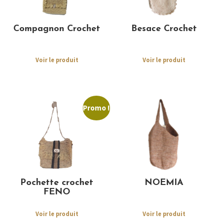
Compagnon Crochet
Besace Crochet
Voir le produit
Voir le produit
Promo !
Pochette crochet
NOEMIA
FENO
Voir le produit
Voir le produit