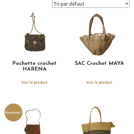
Pochette crochet
SAC Crochet MAYA
HARENA
Voir le produit
Voir le produit
Nouveau !