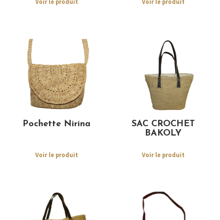
Voir le produit
Voir le produit
Pochette Nirina
SAC CROCHET
BAKOLY
Voir le produit
Voir le produit