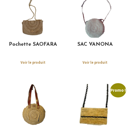
Pochette SAOFARA
SAC VANONA
Voir le produit
Voir le produit
Promo !