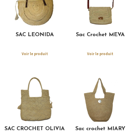
SAC LEONIDA
Sac Crochet MEVA
Voir le produit
Voir le produit
SAC CROCHET OLIVIA
Sac crochet MIARY