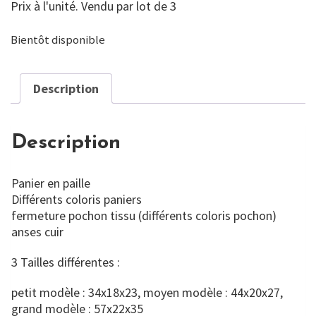
Prix à l'unité. Vendu par lot de 3
Bientôt disponible
Description
Description
Panier en paille
Différents coloris paniers
fermeture pochon tissu (différents coloris pochon)
anses cuir
3 Tailles différentes :
petit modèle : 34x18x23, moyen modèle : 44x20x27,
grand modèle : 57x22x35