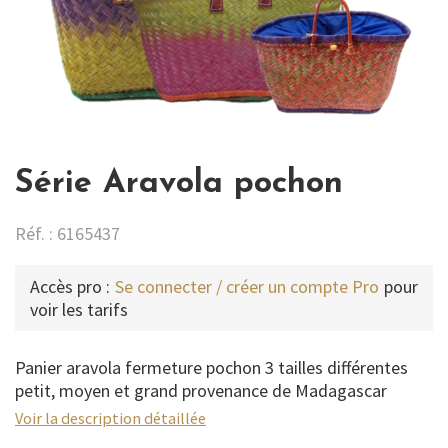
Série Aravola pochon
Réf. : 6165437
Accès pro :
Se connecter / créer un compte Pro
pour
voir les tarifs
Panier aravola fermeture pochon 3 tailles différentes
petit, moyen et grand provenance de Madagascar
Voir la description détaillée