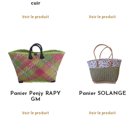
cuir
Voir le produit
Voir le produit
Panier Penjy RAPY
Panier SOLANGE
GM
Voir le produit
Voir le produit