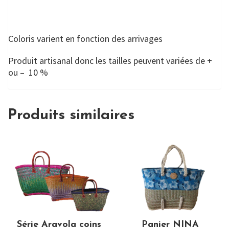
Coloris varient en fonction des arrivages
Produit artisanal donc les tailles peuvent variées de +
ou – 10 %
Produits similaires
Série Aravola coins
Panier NINA