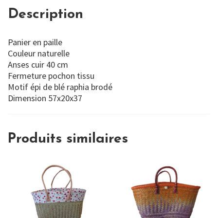
Description
Panier en paille
Couleur naturelle
Anses cuir 40 cm
Fermeture pochon tissu
Motif épi de blé raphia brodé
Dimension 57x20x37
Produits similaires