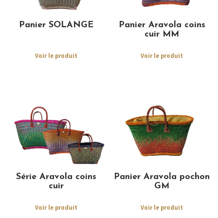
Panier SOLANGE
Panier Aravola coins
cuir MM
Voir le produit
Voir le produit
Série Aravola coins
Panier Aravola pochon
cuir
GM
Voir le produit
Voir le produit