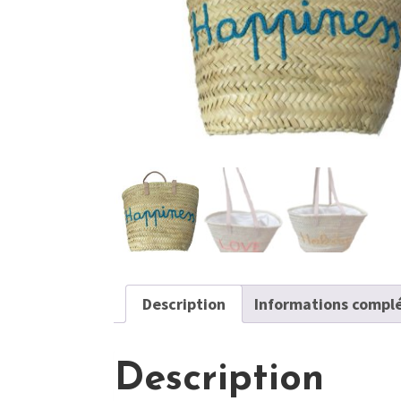
Description
Informations compl
Description