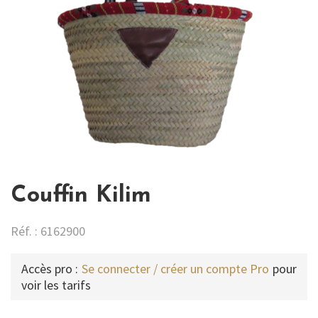
Couffin Kilim
Réf. : 6162900
Accès pro :
Se connecter / créer un compte Pro
pour
voir les tarifs