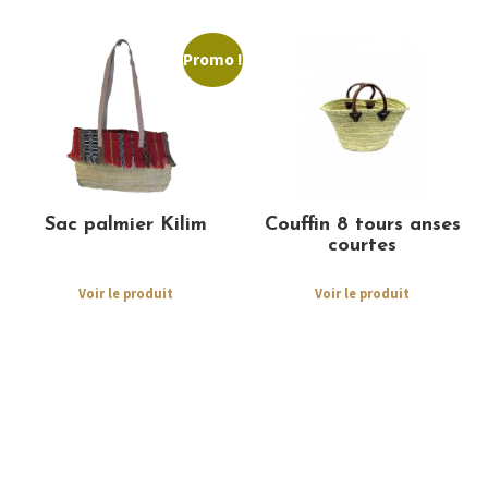
Promo !
Sac palmier Kilim
Couffin 8 tours anses
courtes
Voir le produit
Voir le produit