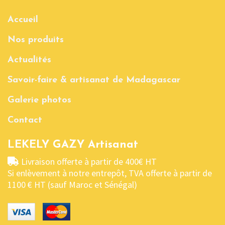
Accueil
Nos produits
Actualités
Savoir-faire & artisanat de Madagascar
Galerie photos
Contact
LEKELY GAZY Artisanat
Livraison offerte à partir de 400€ HT
Si enlèvement à notre entrepôt, TVA offerte à partir de
1100 € HT (sauf Maroc et Sénégal)