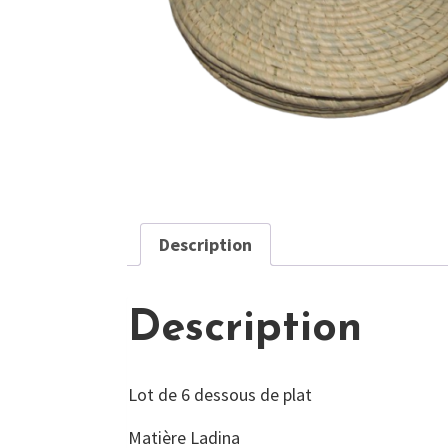
Description
Description
Lot de 6 dessous de plat
Matière Ladina