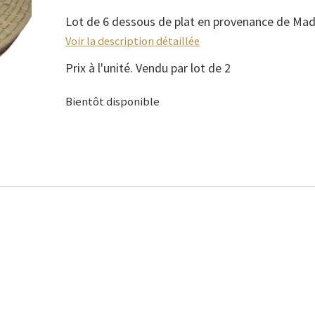
Lot de 6 dessous de plat en provenance de Ma
Voir la description détaillée
Prix à l'unité. Vendu par lot de 2
Bientôt disponible