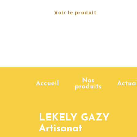
Voir le produit
Nos
Accueil
Actual
produits
LEKELY GAZY
Artisanat