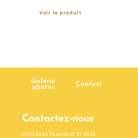
Voir le produit
Galerie
Contact
photos
Contactez-nous
05 53 04 03 76 ou 06 07 37 70 29