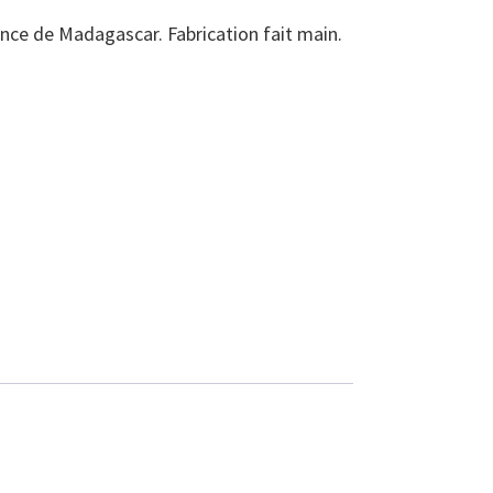
ance de Madagascar. Fabrication fait main.