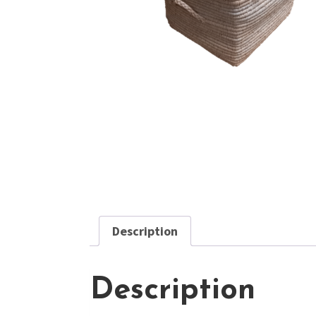
Description
Description