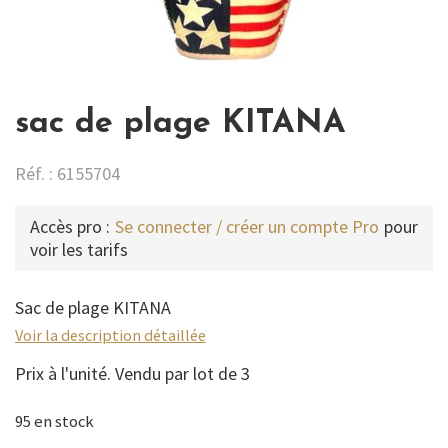
sac de plage KITANA
Réf. : 6155704
Accès pro :
Se connecter / créer un compte Pro
pour
voir les tarifs
Sac de plage KITANA
Voir la description détaillée
Prix à l'unité. Vendu par lot de 3
95 en stock