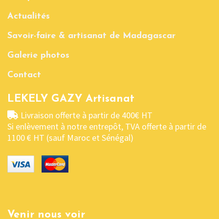
Actualités
Savoir-faire & artisanat de Madagascar
Galerie photos
Contact
LEKELY GAZY Artisanat
Livraison offerte à partir de 400€ HT
Si enlèvement à notre entrepôt, TVA offerte à partir de
1100 € HT (sauf Maroc et Sénégal)
Venir nous voir