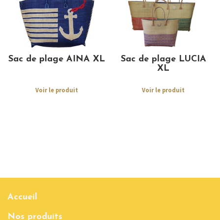
Sac de plage AINA XL
Sac de plage LUCIA
XL
Voir le produit
Voir le produit
Accueil
Nos produits