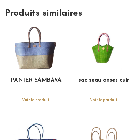
Produits similaires
PANIER SAMBAVA
sac seau anses cuir
Voir le produit
Voir le produit