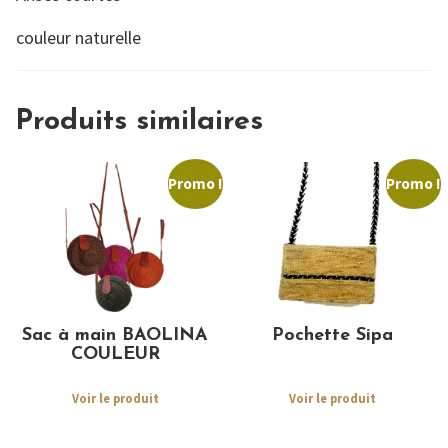
couleur naturelle
Produits similaires
Promo !
Promo !
Sac à main BAOLINA
Pochette Sipa
COULEUR
Voir le produit
Voir le produit