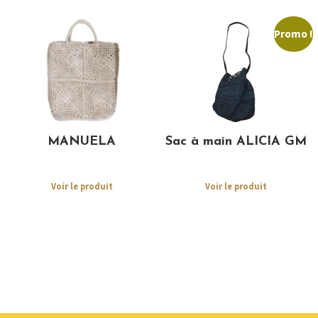
Promo !
MANUELA
Sac à main ALICIA GM
Voir le produit
Voir le produit