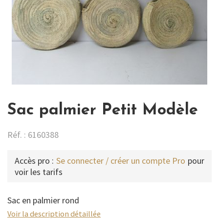
Sac palmier Petit Modèle
Réf. : 6160388
Accès pro :
Se connecter / créer un compte Pro
pour
voir les tarifs
Sac en palmier rond
Voir la description détaillée