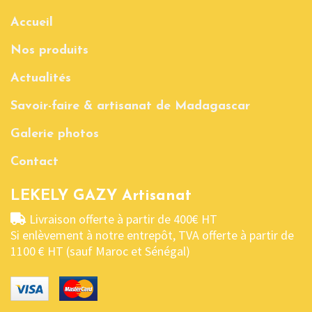
Accueil
Nos produits
Actualités
Savoir-faire & artisanat de Madagascar
Galerie photos
Contact
LEKELY GAZY Artisanat
Livraison offerte à partir de 400€ HT
Si enlèvement à notre entrepôt, TVA offerte à partir de
1100 € HT (sauf Maroc et Sénégal)