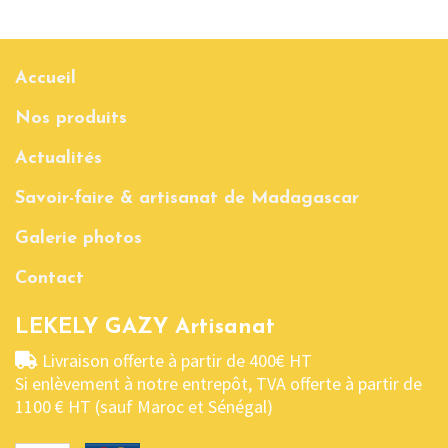
Accueil
Nos produits
Actualités
Savoir-faire & artisanat de Madagascar
Galerie photos
Contact
LEKELY GAZY Artisanat
Livraison offerte à partir de 400€ HT
Si enlèvement à notre entrepôt, TVA offerte à partir de
1100 € HT (sauf Maroc et Sénégal)