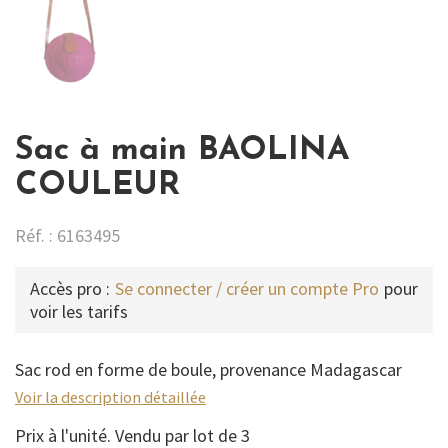
Sac à main BAOLINA
COULEUR
Réf. : 6163495
Accès pro :
Se connecter / créer un compte Pro
pour
voir les tarifs
Sac rod en forme de boule, provenance Madagascar
Voir la description détaillée
Prix à l'unité. Vendu par lot de 3