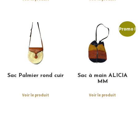
Promo !
Sac Palmier rond cuir
Sac à main ALICIA
MM
Voir le produit
Voir le produit