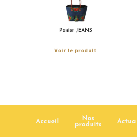
Panier JEANS
Voir le produit
Nos
Accueil
Actual
produits