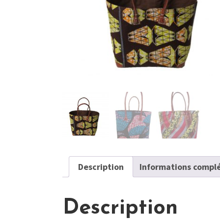
Description
Informations compl
Description