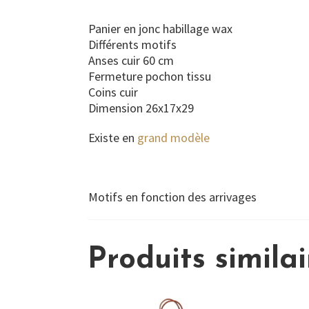
Panier en jonc habillage wax
Différents motifs
Anses cuir 60 cm
Fermeture pochon tissu
Coins cuir
Dimension 26x17x29
Existe en
grand modèle
Motifs en fonction des arrivages
Produits similai