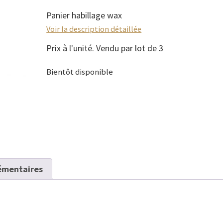
Panier habillage wax
Voir la description détaillée
Prix à l'unité. Vendu par lot de 3
Bientôt disponible
émentaires