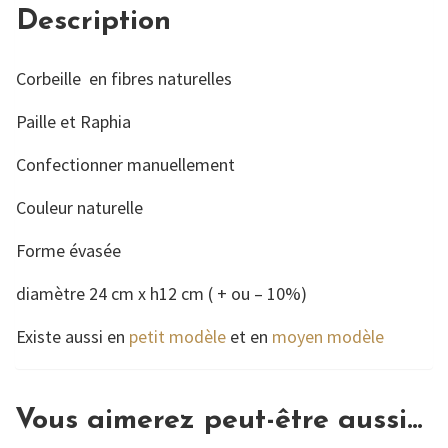
Description
Corbeille en fibres naturelles
Paille et Raphia
Confectionner manuellement
Couleur naturelle
Forme évasée
diamètre 24 cm x h12 cm ( + ou – 10%)
Existe aussi en
petit modèle
et en
moyen modèle
Vous aimerez peut-être aussi…