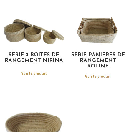
SÉRIE 3 BOITES DE
SÉRIE PANIERES DE
RANGEMENT NIRINA
RANGEMENT
ROLINE
Voir le produit
Voir le produit