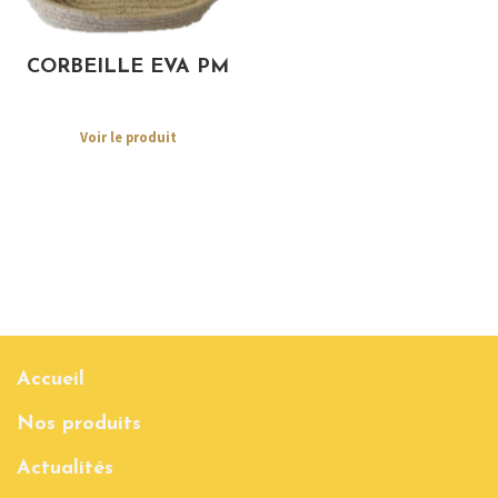
CORBEILLE EVA PM
Voir le produit
Accueil
Nos produits
Actualités