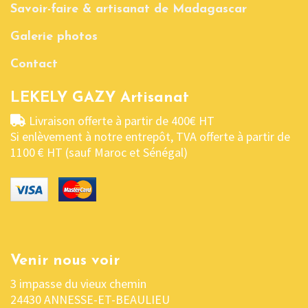
Savoir-faire & artisanat de Madagascar
Galerie photos
Contact
LEKELY GAZY Artisanat
Livraison offerte à partir de 400€ HT
Si enlèvement à notre entrepôt, TVA offerte à partir de
1100 € HT (sauf Maroc et Sénégal)
Venir nous voir
3 impasse du vieux chemin
24430 ANNESSE-ET-BEAULIEU