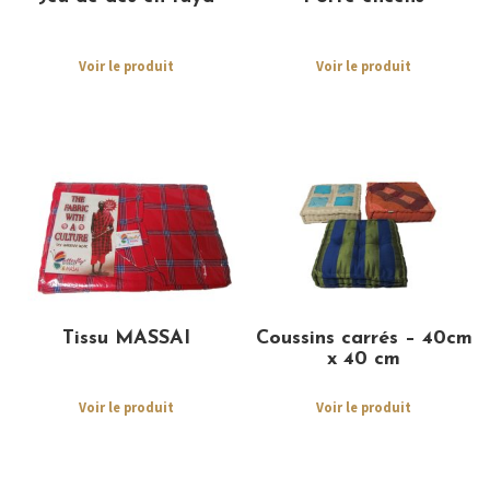
Voir le produit
Voir le produit
Tissu MASSAI
Coussins carrés – 40cm
x 40 cm
Voir le produit
Voir le produit