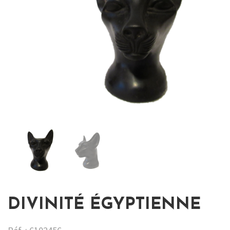
DIVINITÉ ÉGYPTIENNE