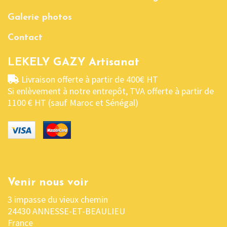
Galerie photos
Contact
LEKELY GAZY Artisanat
Livraison offerte à partir de 400€ HT
Si enlèvement à notre entrepôt, TVA offerte à partir de
1100 € HT (sauf Maroc et Sénégal)
Venir nous voir
3 impasse du vieux chemin
24430 ANNESSE-ET-BEAULIEU
France