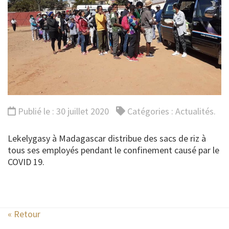
Publié le : 30 juillet 2020
Catégories :
Actualités
.
Lekelygasy à Madagascar distribue des sacs de riz à
tous ses employés pendant le confinement causé par le
COVID 19.
« Retour