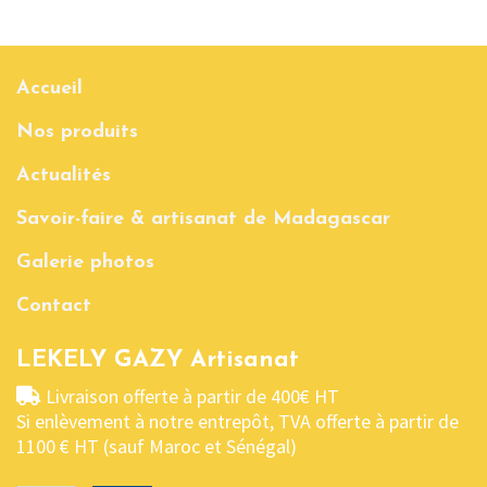
Accueil
Nos produits
Actualités
Savoir-faire & artisanat de Madagascar
Galerie photos
Contact
LEKELY GAZY Artisanat
Livraison offerte à partir de 400€ HT
Si enlèvement à notre entrepôt, TVA offerte à partir de
1100 € HT (sauf Maroc et Sénégal)