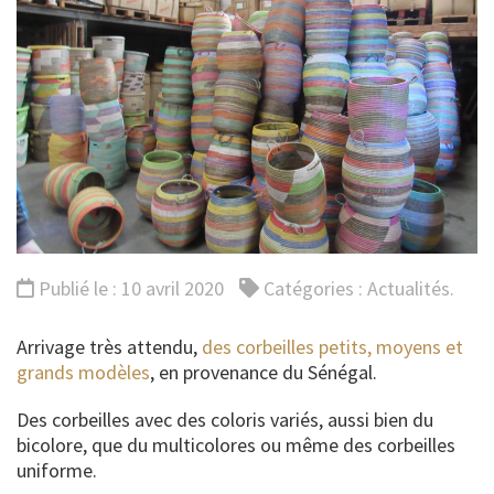
Publié le : 10 avril 2020
Catégories :
Actualités
.
Arrivage très attendu,
des corbeilles petits, moyens et
grands modèles
, en provenance du Sénégal.
Des corbeilles avec des coloris variés, aussi bien du
bicolore, que du multicolores ou même des corbeilles
uniforme.