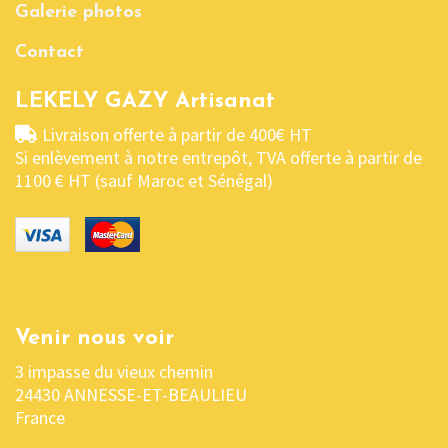
Galerie photos
Contact
LEKELY GAZY Artisanat
Livraison offerte à partir de 400€ HT
Si enlèvement à notre entrepôt, TVA offerte à partir de
1100 € HT (sauf Maroc et Sénégal)
Venir nous voir
3 impasse du vieux chemin
24430 ANNESSE-ET-BEAULIEU
France