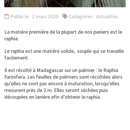
Publié le : 2 mars 2020
Catégories :
Actualités
.
La matière première de la plupart de nos paniers est le
raphia.
Le raphia est une matière solide, souple qui se travaille
facilement.
Il est récolté à Madagascar sur un palmier : le Raphia
Farinifera. Les feuilles de palmiers sont récoltées alors
qu’elles ne sont pas encore à maturation, lorsqu’elles
mesurent près de 2 m. Elles seront séchées puis
découpées en lanière afin d’obtenir le raphia.